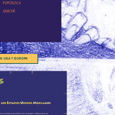
EN USA Y EUROPA