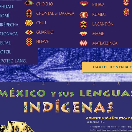
CARTEL DE VENTA 